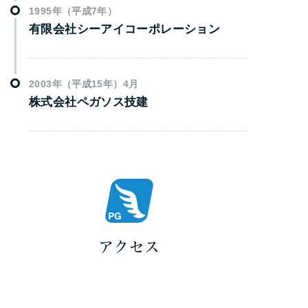
1995年（平成7年）
有限会社シーアイコーポレーション
2003年（平成15年）4月
株式会社ペガソス技建
アクセス