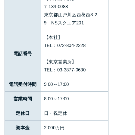
〒134-0088
東京都江戸川区西葛西3-2-
9 NSスクエア201
【本社】
TEL：
072-804-2228
電話番号
【東京営業所】
TEL：
03-3877-0630
電話受付時間
9:00～17:00
営業時間
8:00～17:00
定休日
日・祝定休
資本金
2,000万円