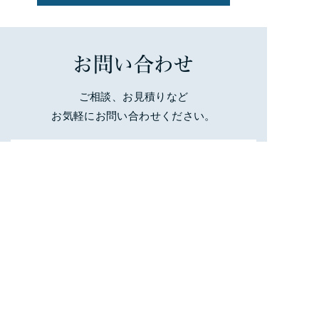
お問い合わせ
ご相談、お見積りな
ど
お気軽にお問い合わせください。
072-804-2228
受付時間：
9:00～17:00
（
日・祝定休
）
お問い合わせ