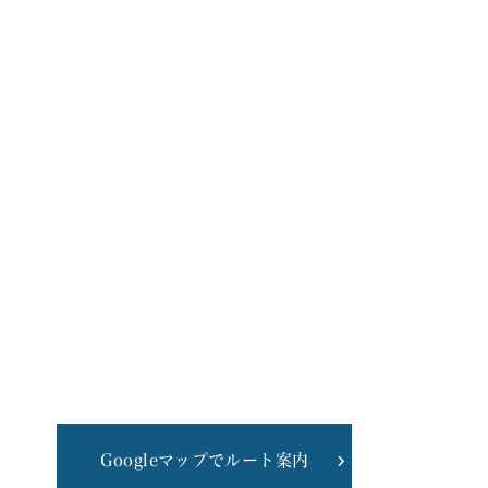
Googleマップでルート案内